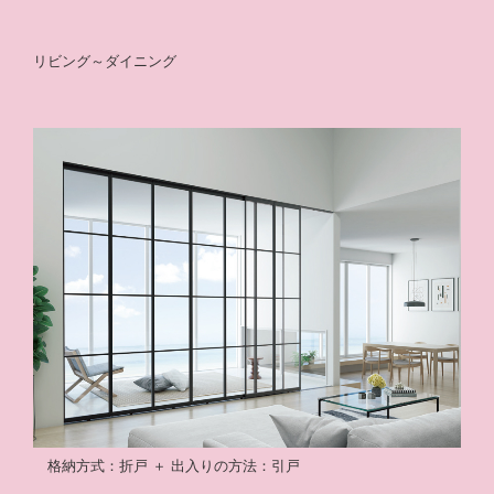
リビング～ダイニング
格納方式：折戸 ＋ 出入りの方法：引戸