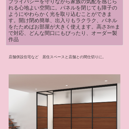
プライバシーを守りながら家族の気配を感じら
れる心地よい空間に。パネルを閉じても障子の
ようにやわらかく光を取り込むことができま
す。開け閉め簡単、出入りもラクラク、パネル
をたためばお部屋が大きく使えます。高さ3ｍま
で対応、どんな間口にもぴったり、オーダー製
作品
店舗併設住宅など 居住スペースと店舗との間仕切りに。