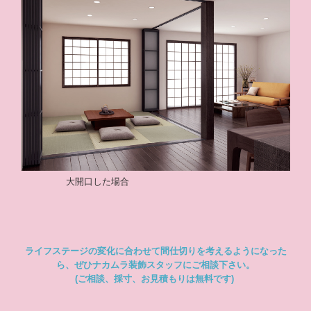
大開口した場合
ライフステージの変化に合わせて間仕切りを考えるようになった
ら、ぜひナカムラ装飾スタッフにご相談下さい。
(ご相談、採寸、お見積もりは無料です)