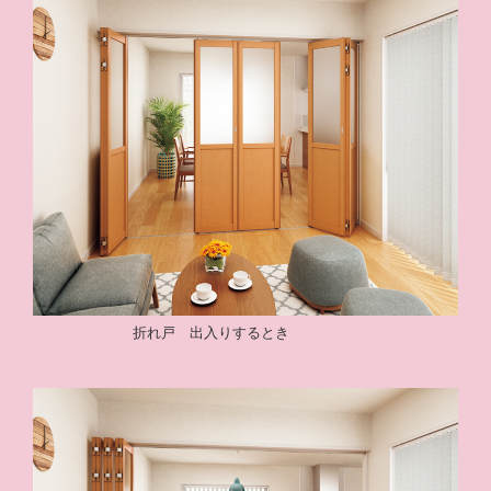
折れ戸 出入りするとき