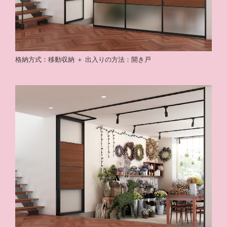
格納方式：移動収納 ＋ 出入りの方法：開き戸