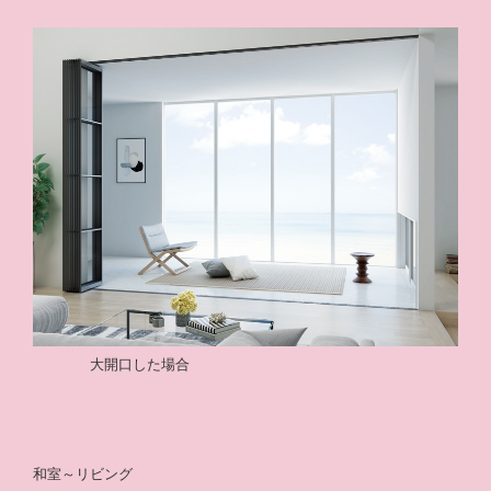
大開口した場合
和室～リビング