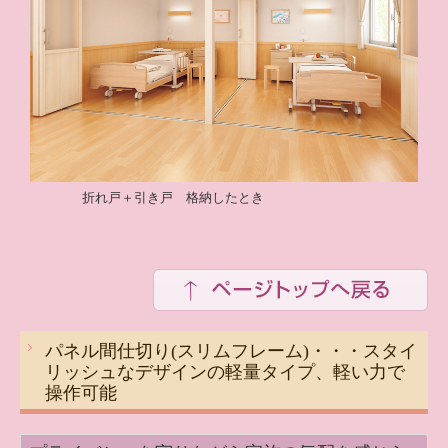
折れ戸＋引き戸 格納したとき
パネル間仕切り(スリムフレーム)・・・スタイ
リッシュなデザインの軽量タイプ、軽い力で
操作可能