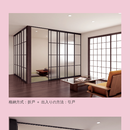
格納方式：折戸 ＋ 出入りの方法：引戸