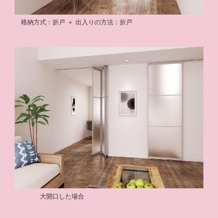
格納方式：折戸 ＋ 出入りの方法：折戸
大開口した場合