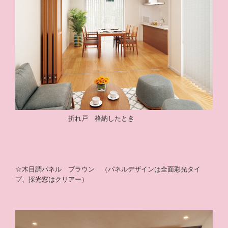
折れ戸 格納したとき
☆木目調パネル ブラウン （パネルデザインは全面彩光タイ
プ、採光窓はクリアー）