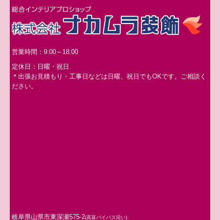
営業時間：9:00～18:00
定休日：日曜・祝日
＊出張お見積もり・工事日などは日曜、祝日でもOKです。ご相談く
ださい。
岐阜県山県市東深瀬575-2
(高富バイパス沿い)