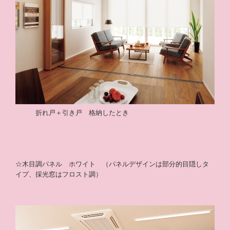
折れ戸＋引き戸 格納したとき
☆木目調パネル ホワイト （パネルデザインは部分的目隠しタ
イプ、採光窓はフロスト調）