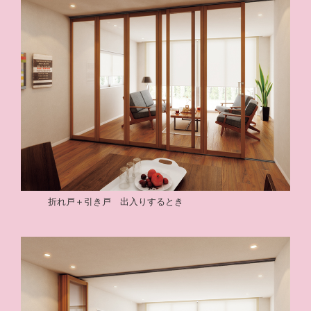
折れ戸＋引き戸 出入りするとき