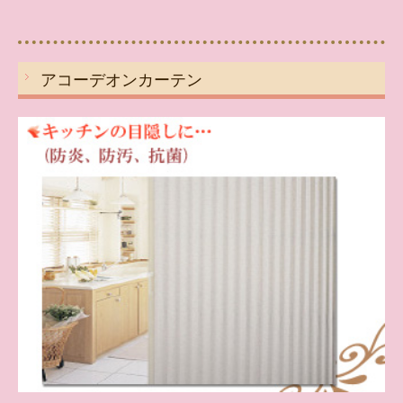
アコーデオンカーテン