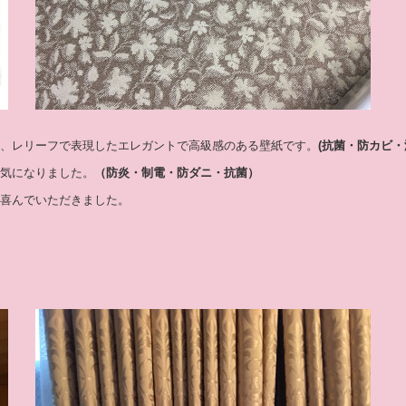
、レリーフで表現したエレガントで高級感のある壁紙です。
(抗菌・防カビ
気になりました。
（防炎・制電・防ダニ・抗菌）
喜んでいただきました。