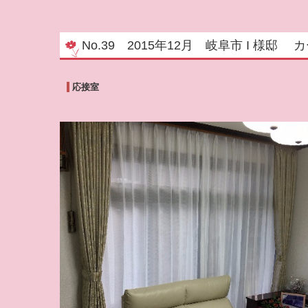
No.39 2015年12月 岐阜市 I 
応接室