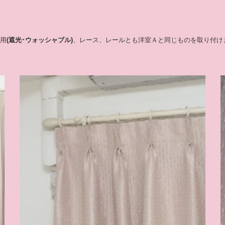
用
(遮光･ウォッシャブル)
、レース、レールとも洋室Ａと同じものを取り付け