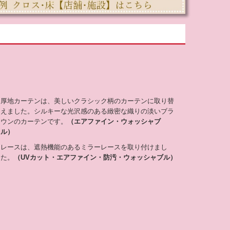
厚地カーテンは、美しいクラシック柄のカーテンに取り替
えました。シルキーな光沢感のある緻密な織りの淡いブラ
ウンのカーテンです。
（エアファイン・ウォッシャブ
ル）
レースは、遮熱機能のあるミラーレースを取り付けまし
た。
（UVカット・エアファイン・防汚・ウォッシャブル）