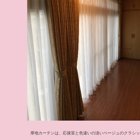
厚地カーテンは、応接室と色違いの淡いベージュのクラシッ