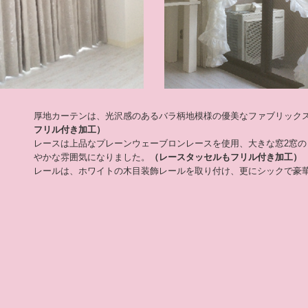
厚地カーテンは、光沢感のあるバラ柄地模様の優美なファブリック
フリル付き加工）
レースは上品なプレーンウェーブロンレースを使用、大きな窓2窓
やかな雰囲気になりました。
（レースタッセルもフリル付き加工）
レールは、ホワイトの木目装飾レールを取り付け、更にシックで豪