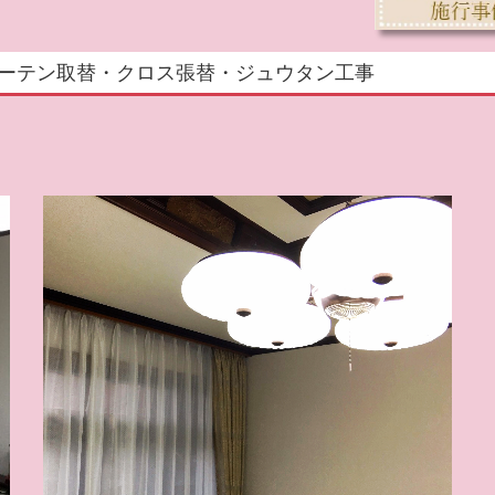
様邸 カーテン取替・クロス張替・ジュウタン工事