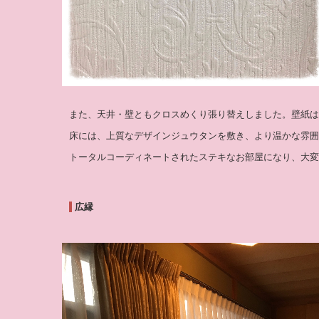
また、天井・壁ともクロスめくり張り替えしました。壁紙は
床には、上質なデザインジュウタンを敷き、より温かな雰囲
トータルコーディネートされたステキなお部屋になり、大変
広縁